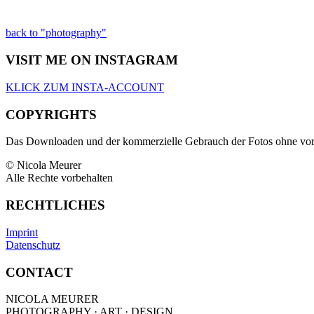
back to "photography"
VISIT ME ON INSTAGRAM
KLICK ZUM INSTA-ACCOUNT
COPYRIGHTS
Das Downloaden und der kommerzielle Gebrauch der Fotos ohne vorhe
© Nicola Meurer
Alle Rechte vorbehalten
RECHTLICHES
Imprint
Datenschutz
CONTACT
NICOLA MEURER
PHOTOGRAPHY · ART · DESIGN