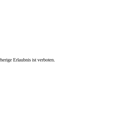
rige Erlaubnis ist verboten.