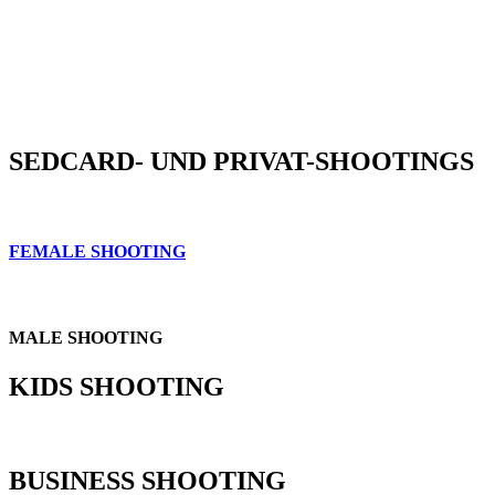
SEDCARD- UND PRIVAT-SHOOTINGS
FEMALE SHOOTING
MALE SHOOTING
KIDS SHOOTING
BUSINESS SHOOTING